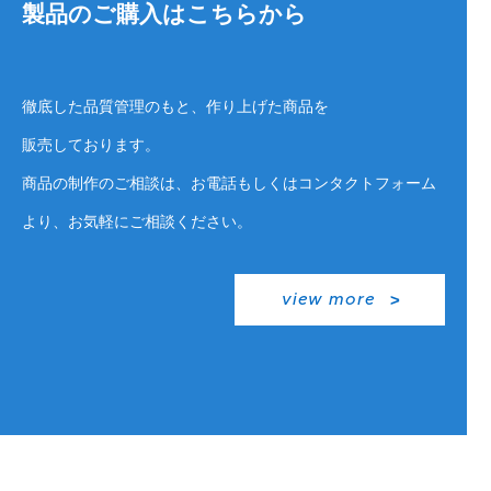
製品のご購入はこちらから
徹底した品質管理のもと、作り上げた商品を
販売しております。
商品の制作のご相談は、お電話もしくはコンタクトフォーム
より、お気軽にご相談ください。
view more