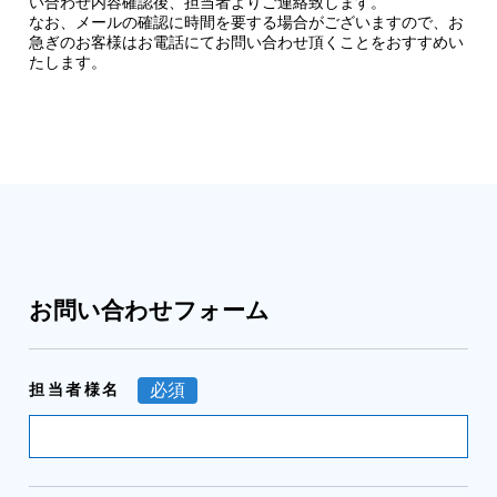
い合わせ内容確認後、担当者よりご連絡致します。
なお、メールの確認に時間を要する場合がございますので、お
急ぎのお客様はお電話にてお問い合わせ頂くことをおすすめい
たします。
お問い合わせフォーム
担当者様名
必須