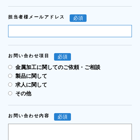
担当者様メールアドレス
必須
お問い合わせ項目
必須
金属加工に関してのご依頼・ご相談
製品に関して
求人に関して
その他
お問い合わせ内容
必須