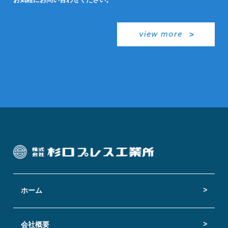
view more
ホーム
会社概要