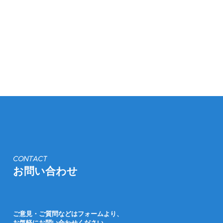
CONTACT
お問い合わせ
ご意見・ご質問などはフォームより、
お気軽にお問い合わせください。