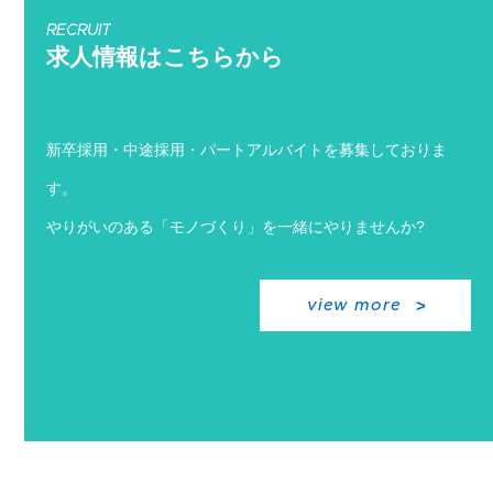
RECRUIT
求人情報はこちらから
新卒採用・中途採用・パートアルバイトを募集しておりま
す。
やりがいのある「モノづくり」を一緒にやりませんか?
view more