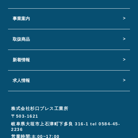
事業案内
取扱商品
新着情報
求人情報
株式会社杉口プレス工業所
〒503-1621
岐阜県大垣市上石津町下多良 316-1 tel 0584-45-
2236
営業時間:8:00~17:00