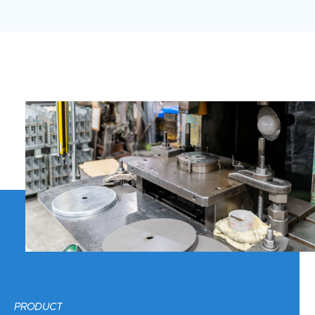
PRODUCT