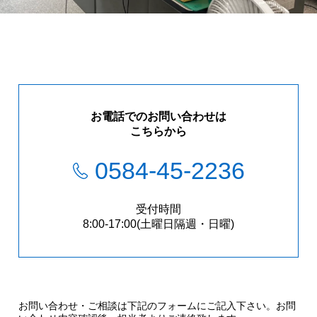
お問い合わせ
お電話でのお問い合わせは
こちらから
0584-45-2236
受付時間
8:00-17:00(土曜日隔週・日曜)
お問い合わせ・ご相談は下記のフォームにご記入下さい。お問