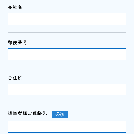
会社名
郵便番号
ご住所
担当者様ご連絡先
必須